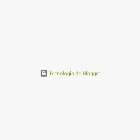
Tecnologia do Blogger