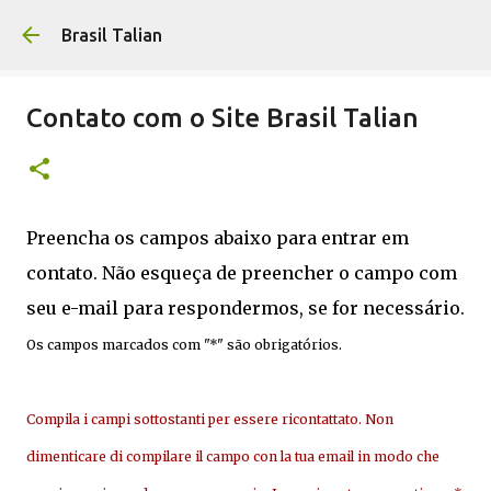
Pular para o conteúdo principal
Brasil Talian
Contato com o Site Brasil Talian
Preencha os campos abaixo para entrar em
contato. Não esqueça de preencher o campo com
seu e-mail para respondermos, se for necessário.
Os campos marcados com "*" são obrigatórios.
Compila i campi sottostanti per essere ricontattato. Non
dimenticare di compilare il campo con la tua email in modo che