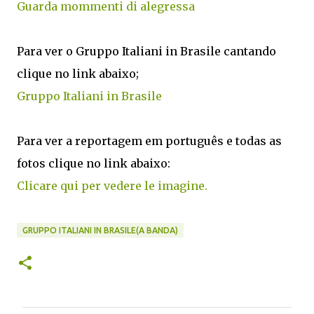
Guarda mommenti di alegressa
Para ver o Gruppo Italiani in Brasile cantando
clique no link abaixo;
Gruppo Italiani in Brasile
Para ver a reportagem em português e todas as
fotos clique no link abaixo:
Clicare qui per vedere le imagine.
GRUPPO ITALIANI IN BRASILE(A BANDA)