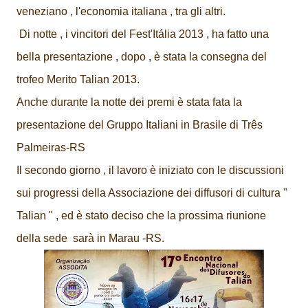
veneziano , l'economia italiana , tra gli altri.
Di notte , i vincitori del Fest'Itália 2013 , ha fatto una
bella presentazione , dopo , è stata la consegna del
trofeo Merito Talian 2013.
Anche durante la notte dei premi è stata fata la
presentazione del Gruppo Italiani in Brasile di Três
Palmeiras-RS
Il secondo giorno , il lavoro è iniziato con le discussioni
sui progressi della Associazione dei diffusori di cultura "
Talian " , ed è stato deciso che la prossima riunione
della sede sarà in Marau -RS.