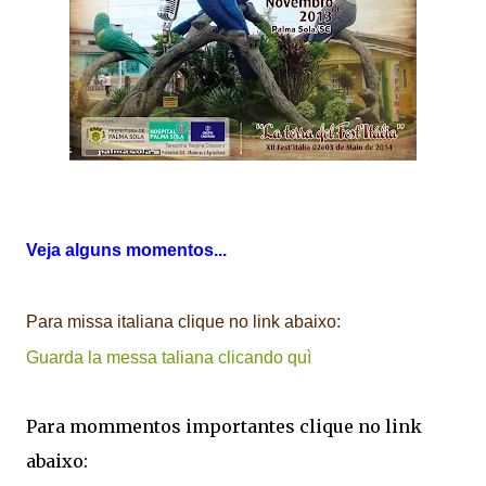
Veja alguns momentos...
Para missa italiana clique no link abaixo:
Guarda la messa taliana clicando quì
Para mommentos importantes clique no link
abaixo: