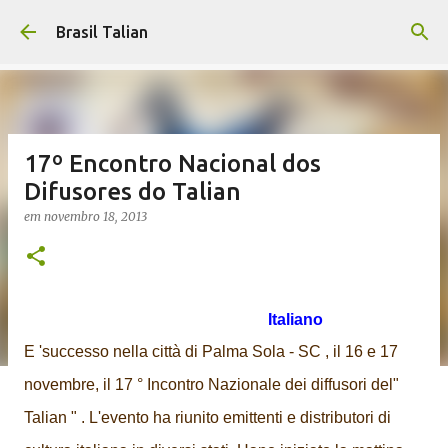
Pular para o conteúdo principal
Brasil Talian
17º Encontro Nacional dos
Difusores do Talian
em
novembro 18, 2013
Italiano
E 'successo nella città di Palma Sola - SC , il 16 e 17
novembre, il 17 ° Incontro Nazionale dei diffusori del"
Talian " . L'evento ha riunito emittenti e distributori di