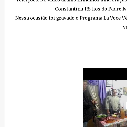
Constantina-RS tios do Padre Iv
Nessa ocasião foi gravado o Programa La Voce V
v