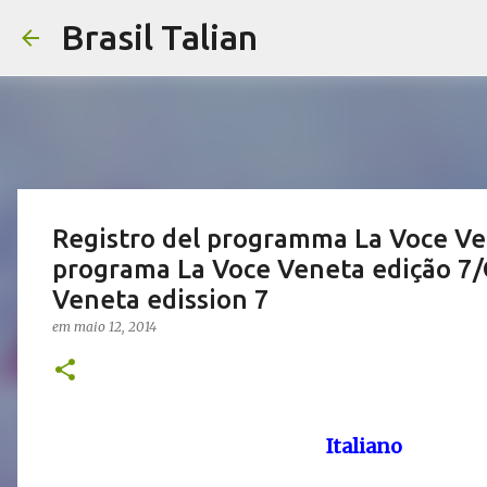
Brasil Talian
Registro del programma La Voce Ve
programa La Voce Veneta edição 7
Veneta edission 7
em
maio 12, 2014
Italiano