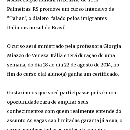
Palmeiras-RS promove um curso intensivo de
"Talian", o dialeto falado pelos imigrantes
italianos no sul do Brasil.
O curso será ministrado pela professora Giorgia
Miazzo de Veneza, Itália e terá duração de uma
semana, do dia 18 ao dia 22 de agosto de 2014, no
fim do curso o(a) aluno(a) ganha um certificado.
Gostaríamos que você participasse pois é uma
oportunidade rara de ampliar seus
conhecimentos com quem realmente entende do
assunto.As vagas são limitadas garanta já a sua, o
curso acontece todas as noites da semana