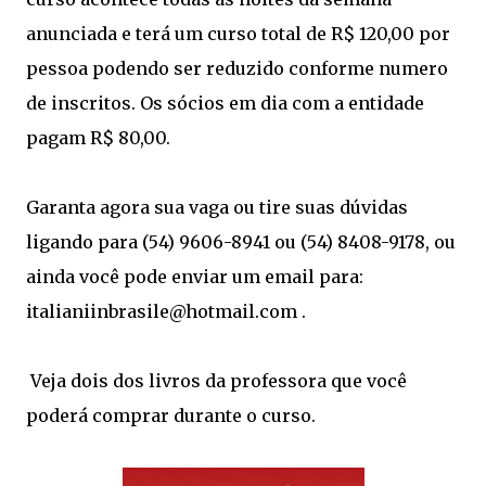
anunciada e terá um curso total de R$ 120,00 por
pessoa podendo ser reduzido conforme numero
de inscritos. Os sócios em dia com a entidade
pagam R$ 80,00.
Garanta agora sua vaga ou tire suas dúvidas
ligando para (54) 9606-8941 ou (54) 8408-9178, ou
ainda você pode enviar um email para:
italianiinbrasile@hotmail.com .
Veja dois dos livros da professora que você
poderá comprar durante o curso.