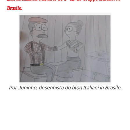
Brasile.
Por Juninho, desenhista do blog Italiani in Brasile.