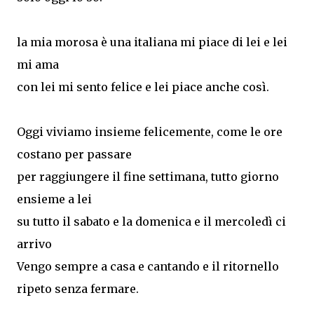
la mia morosa è una italiana mi piace di lei e lei
mi ama
con lei mi sento felice e lei piace anche così.
Oggi viviamo insieme felicemente, come le ore
costano per passare
per raggiungere il fine settimana, tutto giorno
ensieme a lei
su tutto il sabato e la domenica e il mercoledì ci
arrivo
Vengo sempre a casa e cantando e il ritornello
ripeto senza fermare.