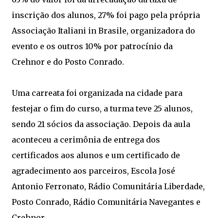
inscrição dos alunos, 27% foi pago pela própria
Associação Italiani in Brasile, organizadora do
evento e os outros 10% por patrocínio da
Crehnor e do Posto Conrado.
Uma carreata foi organizada na cidade para
festejar o fim do curso, a turma teve 25 alunos,
sendo 21 sócios da associação. Depois da aula
aconteceu a cerimônia de entrega dos
certificados aos alunos e um certificado de
agradecimento aos parceiros, Escola José
Antonio Ferronato, Rádio Comunitária Liberdade,
Posto Conrado, Rádio Comunitária Navegantes e
Crehnor.