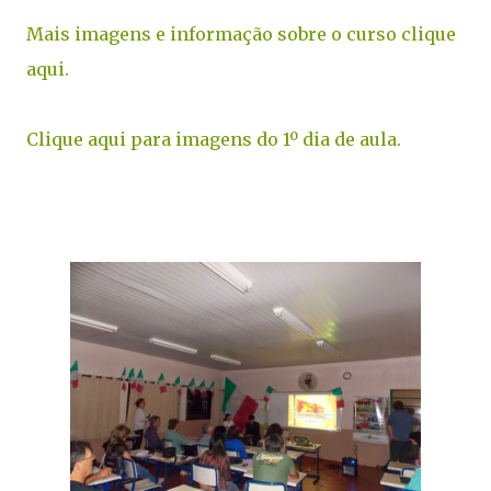
Mais imagens e informação sobre o curso clique
aqui.
Clique aqui para imagens do 1º dia de aula.