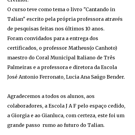
O curso teve como tema o livro "Cantando in
Talian" escrito pela própria professora através
de pesquisas feitas nos últimos 10 anos.
Foram convidados para a entrega dos
certificados, o professor Matheus(o Canhoto)
maestro do Coral Municipal Italiano de Três
Palmeiras e a professora e diretora da Escola
José Antonio Ferronato, Lucia Ana Saúgo Bender.
Agradecemos a todos os alunos, aos
colaboradores, a Escola J A F pelo espaço cedido,
a Giorgia e ao Gianluca, com certeza, este foi um
grande passo rumo ao futuro do Talian.