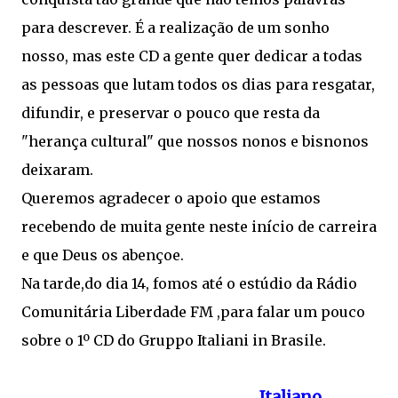
para descrever. É a realização de um sonho
nosso, mas este CD a gente quer dedicar a todas
as pessoas que lutam todos os dias para resgatar,
difundir, e preservar o pouco que resta da
"herança cultural" que nossos nonos e bisnonos
deixaram.
Queremos agradecer o apoio que estamos
recebendo de muita gente neste início de carreira
e que Deus os abençoe.
Na tarde,do dia 14, fomos até o estúdio da Rádio
Comunitária Liberdade FM ,para falar um pouco
sobre o 1º CD do Gruppo Italiani in Brasile.
Italiano