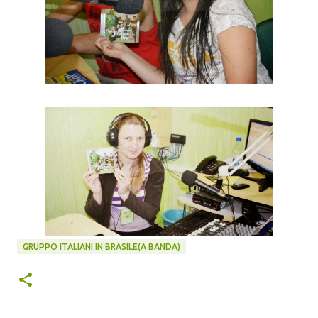
GRUPPO ITALIANI IN BRASILE(A BANDA)