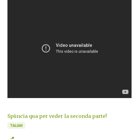
Spùncia qua per veder la seconda parte!
TALIAN