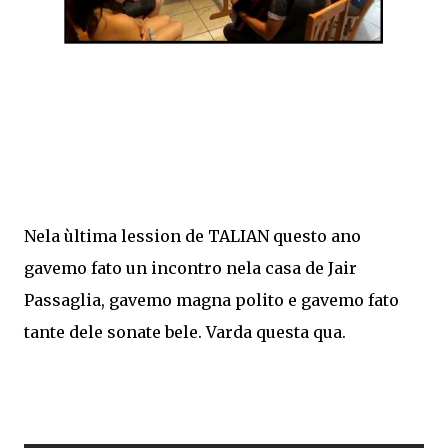
Nela ùltima lession de TALIAN questo ano
gavemo fato un incontro nela casa de Jair
Passaglia, gavemo magna polito e gavemo fato
tante dele sonate bele. Varda questa qua.