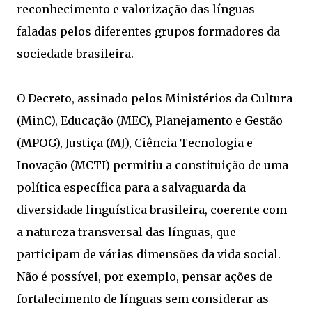
reconhecimento e valorização das línguas
faladas pelos diferentes grupos formadores da
sociedade brasileira.
O Decreto, assinado pelos Ministérios da Cultura
(MinC), Educação (MEC), Planejamento e Gestão
(MPOG), Justiça (MJ), Ciência Tecnologia e
Inovação (MCTI) permitiu a constituição de uma
política específica para a salvaguarda da
diversidade linguística brasileira, coerente com
a natureza transversal das línguas, que
participam de várias dimensões da vida social.
Não é possível, por exemplo, pensar ações de
fortalecimento de línguas sem considerar as