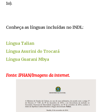
1o).
Conheça as línguas incluídas no INDL:
Língua Talian
Língua Asurini do Trocará
Língua Guarani Mbya
Fonte: IPHAN/Imagens da internet.