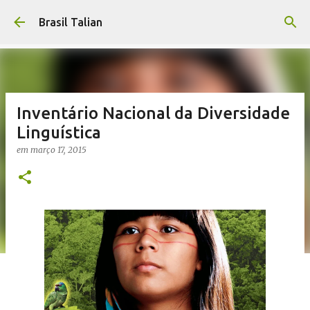
Pular para o conteúdo principal
Brasil Talian
Inventário Nacional da Diversidade
Linguística
em
março 17, 2015