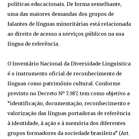
políticas educacionais. De forma semelhante,
uma das maiores demandas dos grupos de
falantes de línguas minoritárias está relacionada
ao direito de acesso a serviços públicos na sua
língua de referência.
O Inventário Nacional da Diversidade Linguística
é o instrumento oficial de reconhecimento de
línguas como patrimônio cultural. Conforme
previsto no Decreto Nº 7.387, tem como objetivo a
“identificação, documentação, reconhecimento e
valorização das línguas portadoras de referência
à identidade, à ação e à memória dos diferentes
grupos formadores da sociedade brasileira” (Art.