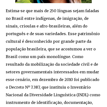
Estima-se que mais de 250 línguas sejam faladas
no Brasil entre indígenas, de imigração, de
sinais, crioulas e afro-brasileiras, além do
português e de suas variedades. Esse patrimônio
cultural é desconhecido por grande parte da
população brasileira, que se acostumou a ver o
Brasil como um país monolíngue. Como
resultado da mobilização da sociedade civil e de
setores governamentais interessados em mudar
esse cenário, em dezembro de 2010 foi publicado
o Decreto Nº 7.387, que instituiu o Inventário
Nacional da Diversidade Linguística (INDL) como
instrumento de identificação, documentação,