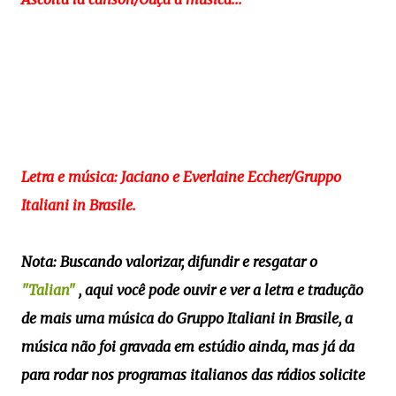
Letra e música: Jaciano e Everlaine Eccher/Gruppo
Italiani in Brasile.
Nota: Buscando valorizar, difundir e resgatar o
"Talian"
, aqui você pode ouvir e ver a letra e tradução
de mais uma música do Gruppo Italiani in Brasile, a
música não foi gravada em estúdio ainda, mas já da
para rodar nos programas italianos das rádios solicite