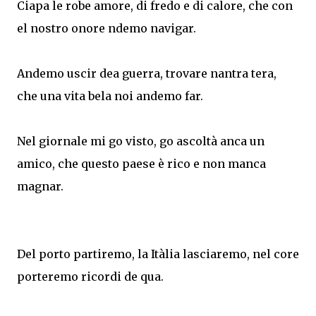
Ciapa le robe amore, di fredo e di calore, che con
el nostro onore ndemo navigar.
Andemo uscir dea guerra, trovare nantra tera,
che una vita bela noi andemo far.
Nel giornale mi go visto, go ascoltà anca un
amico, che questo paese è rico e non manca
magnar.
Del porto partiremo, la Itàlia lasciaremo, nel core
porteremo ricordi de qua.