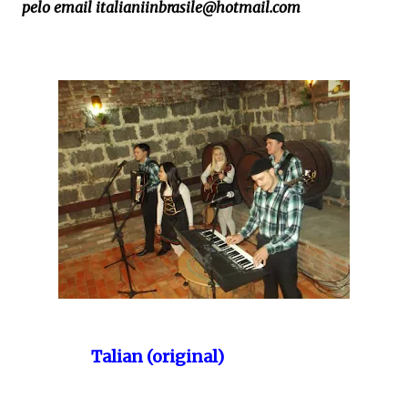
pelo email italianiinbrasile@hotmail.com
Talian (original)