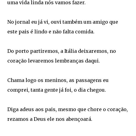
uma vida linda nós vamos fazer.
No jornal eu já vi, ouvi também um amigo que
este pais é lindo e não falta comida.
Do porto partiremos, a Itália deixaremos, no
coração levaremos lembranças daqui.
Chama logo os meninos, as passagens eu
comprei, tanta gente já foi, o dia chegou.
Diga adeus aos pais, mesmo que chore o coração,
rezamos a Deus ele nos abençoará.