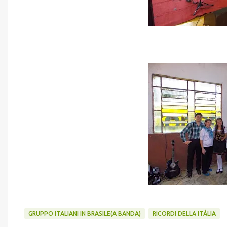
GRUPPO ITALIANI IN BRASILE(A BANDA)
RICORDI DELLA ITÁLIA