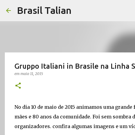
Brasil Talian
Gruppo Italiani in Brasile na Linha 
em
maio 11, 2015
No dia 10 de maio de 2015 animamos uma grande fe
mães e 80 anos da comunidade. Foi sem sombra d
organizadores. confira algumas imagens e um ví