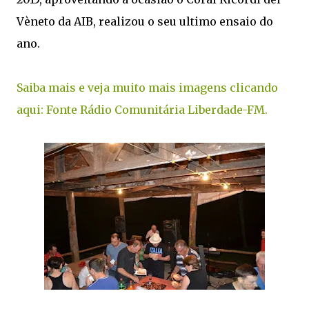
Vèneto da AIB, realizou o seu ultimo ensaio do
ano.
Saiba mais e veja muito mais imagens clicando
aqui: Fonte Rádio Comunitária Liberdade-FM.