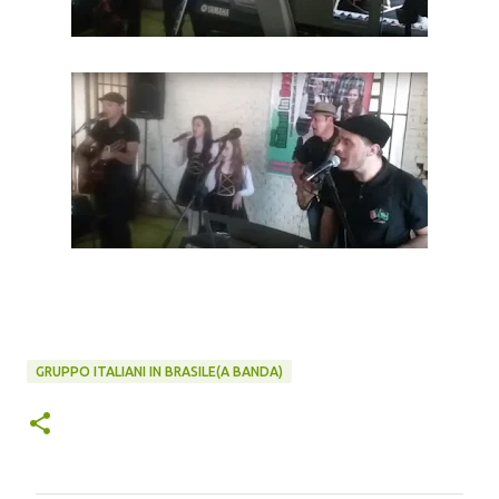
GRUPPO ITALIANI IN BRASILE(A BANDA)