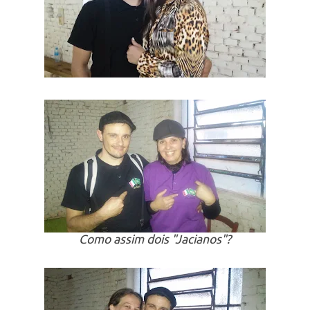
Como assim dois "Jacianos"?