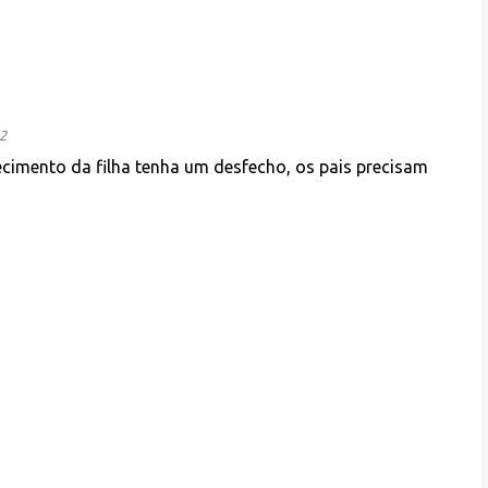
2
ecimento da filha tenha um desfecho, os pais precisam