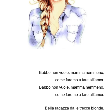
Babbo non vuole, mamma nemmeno,
come faremo a fare all'amor.
Babbo non vuole, mamma nemmeno,
come faremo a fare all'amor.
Bella ragazza dalle trecce bionde,