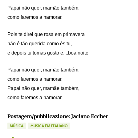
Papai não quer, mamãe também,
como faremos a namorar.
Pois te direi que rosa em primavera
não é tão querida como és tu,
e depois tu tomas gosto e....boa noite!
Papai não quer, mamãe também,
como faremos a namorar.
Papai não quer, mamãe também,
como faremos a namorar.
Postagem/pubblicazione: Jaciano Eccher
MÚSICA
MUSICA EM ITALIANO