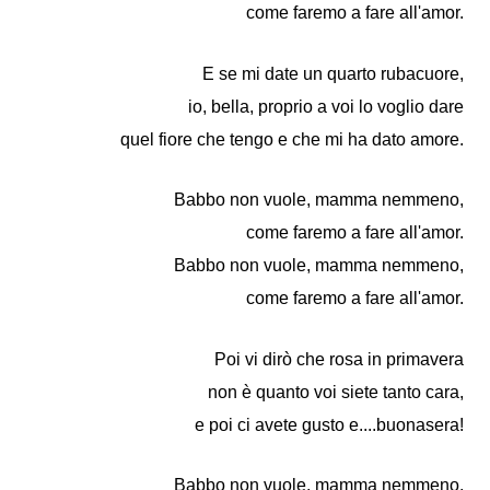
come faremo a fare all'amor.
E se mi date un quarto rubacuore,
io, bella, proprio a voi lo voglio dare
quel fiore che tengo e che mi ha dato amore.
Babbo non vuole, mamma nemmeno,
come faremo a fare all'amor.
Babbo non vuole, mamma nemmeno,
come faremo a fare all'amor.
Poi vi dirò che rosa in primavera
non è quanto voi siete tanto cara,
e poi ci avete gusto e....buonasera!
Babbo non vuole, mamma nemmeno,