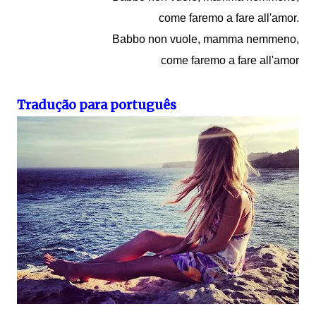
come faremo a fare all'amor.
Babbo non vuole, mamma nemmeno,
come faremo a fare all'amor
Tradução para português