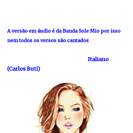
A versão em áudio é da Banda Sole Mio por isso
nem todos os versos são cantados
Italiano
(Carlos Buti)