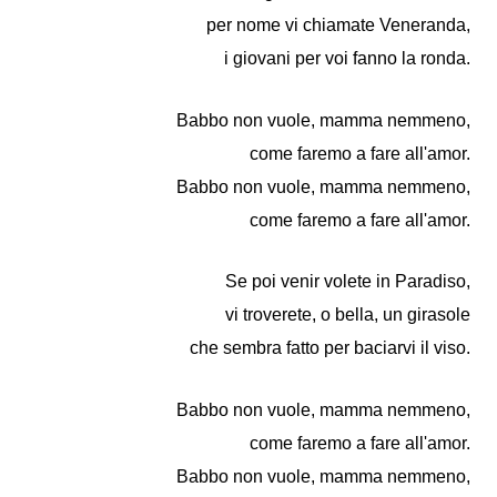
per nome vi chiamate Veneranda,
i giovani per voi fanno la ronda.
Babbo non vuole, mamma nemmeno,
come faremo a fare all'amor.
Babbo non vuole, mamma nemmeno,
come faremo a fare all'amor.
Se poi venir volete in Paradiso,
vi troverete, o bella, un girasole
che sembra fatto per baciarvi il viso.
Babbo non vuole, mamma nemmeno,
come faremo a fare all'amor.
Babbo non vuole, mamma nemmeno,