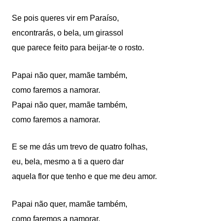
Se pois queres vir em Paraíso,
encontrarás, o bela, um girassol
que parece feito para beijar-te o rosto.
Papai não quer, mamãe também,
como faremos a namorar.
Papai não quer, mamãe também,
como faremos a namorar.
E se me dás um trevo de quatro folhas,
eu, bela, mesmo a ti a quero dar
aquela flor que tenho e que me deu amor.
Papai não quer, mamãe também,
como faremos a namorar.