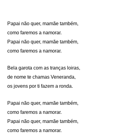
Papai não quer, mamãe também,
como faremos a namorar.
Papai não quer, mamãe também,
como faremos a namorar.
Bela garota com as tranças loiras,
de nome te chamas Veneranda,
os jovens por ti fazem a ronda.
Papai não quer, mamãe também,
como faremos a namorar.
Papai não quer, mamãe também,
como faremos a namorar.