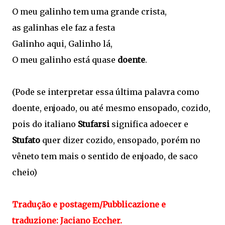
O meu galinho tem uma grande crista,
as galinhas ele faz a festa
Galinho aqui, Galinho lá,
O meu galinho está quase
doente
.
(Pode se interpretar essa última palavra como
doente, enjoado, ou até mesmo ensopado, cozido,
pois do italiano
Stufarsi
significa adoecer e
Stufato
quer dizer cozido, ensopado, porém no
vêneto tem mais o sentido de enjoado, de saco
cheio)
Tradução e postagem/Pubblicazione e
traduzione: Jaciano Eccher.