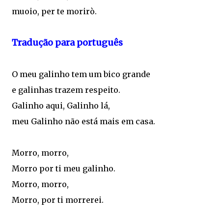
muoio, per te morirò.
Tradução para português
O meu galinho tem um bico grande
e galinhas trazem respeito.
Galinho aqui, Galinho lá,
meu Galinho não está mais em casa.
Morro, morro,
Morro por ti meu galinho.
Morro, morro,
Morro, por ti morrerei.