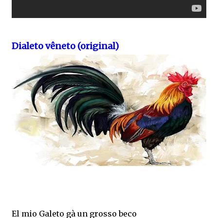
Dialeto vêneto (original)
El mio Galeto gà un grosso beco