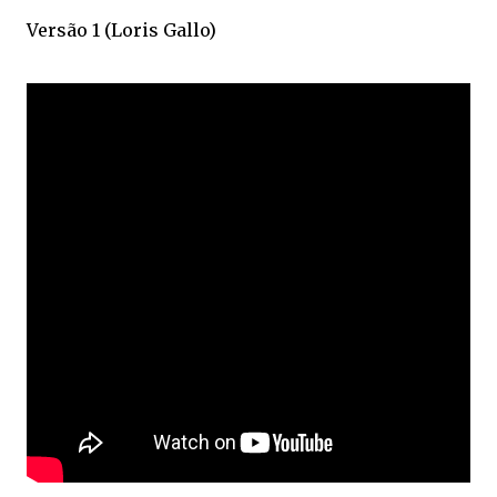
Versão 1 (Loris Gallo)