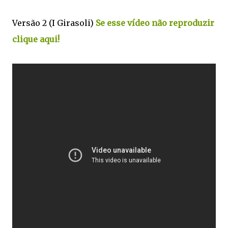
Versão 2 (I Girasoli)
Se esse vídeo não reproduzir
clique aqui!