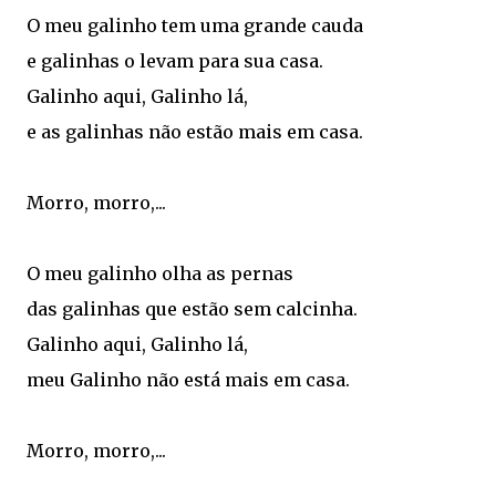
O meu galinho tem uma grande cauda
e galinhas o levam para sua casa.
Galinho aqui, Galinho lá,
e as galinhas não estão mais em casa.
Morro, morro,...
O meu galinho olha as pernas
das galinhas que estão sem calcinha.
Galinho aqui, Galinho lá,
meu Galinho não está mais em casa.
Morro, morro,...