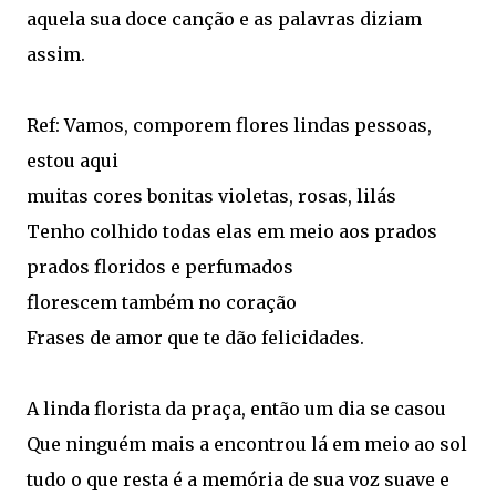
aquela sua doce canção e as palavras diziam
assim.
Ref: Vamos, comporem flores lindas pessoas,
estou aqui
muitas cores bonitas violetas, rosas, lilás
Tenho colhido todas elas em meio aos prados
prados floridos e perfumados
florescem também no coração
Frases de amor que te dão felicidades.
A linda florista da praça, então um dia se casou
Que ninguém mais a encontrou lá em meio ao sol
tudo o que resta é a memória de sua voz suave e