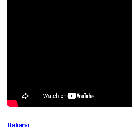
Italiano