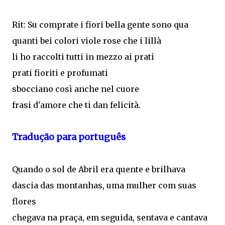
Rit: Su comprate i fiori bella gente sono qua
quanti bei colori viole rose che i lillà
li ho raccolti tutti in mezzo ai prati
prati fioriti e profumati
sbocciano così anche nel cuore
frasi d'amore che ti dan felicità.
Tradução para português
Quando o sol de Abril era quente e brilhava
dascia das montanhas, uma mulher com suas
flores
chegava na praça, em seguida, sentava e cantava