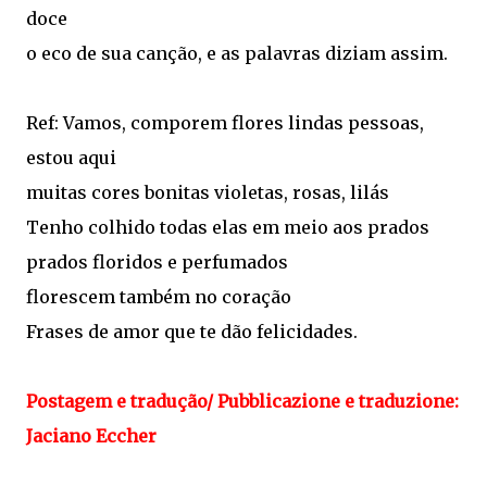
doce
o eco de sua canção, e as palavras diziam assim.
Ref: Vamos, comporem flores lindas pessoas,
estou aqui
muitas cores bonitas violetas, rosas, lilás
Tenho colhido todas elas em meio aos prados
prados floridos e perfumados
florescem também no coração
Frases de amor que te dão felicidades.
Postagem e tradução/ Pubblicazione e traduzione:
Jaciano Eccher