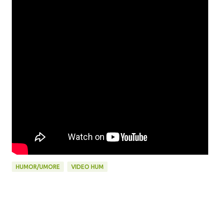
HUMOR/UMORE
VIDEO HUM