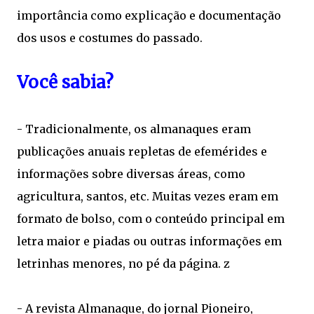
importância como explicação e documentação
dos usos e costumes do passado.
Você sabia?
- Tradicionalmente, os almanaques eram
publicações anuais repletas de efemérides e
informações sobre diversas áreas, como
agricultura, santos, etc. Muitas vezes eram em
formato de bolso, com o conteúdo principal em
letra maior e piadas ou outras informações em
letrinhas menores, no pé da página. z
- A revista Almanaque, do jornal Pioneiro,