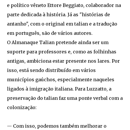
e político vêneto Ettore Beggiato, colaborador na
parte dedicada à história. Já as "histórias de
antanho", com o original em talian e a tradução
em português, são de vários autores.
O Almanaque Talian pretende ainda ser um
suporte para professores e, como as folhinhas
antigas, ambiciona estar presente nos lares. Por
isso, está sendo distribuído em vários
municípios gaúchos, especialmente naqueles
ligados à imigração italiana. Para Luzzatto, a
preservação do talian faz uma ponte verbal com a
colonização:
— Com isso, podemos também melhorar o