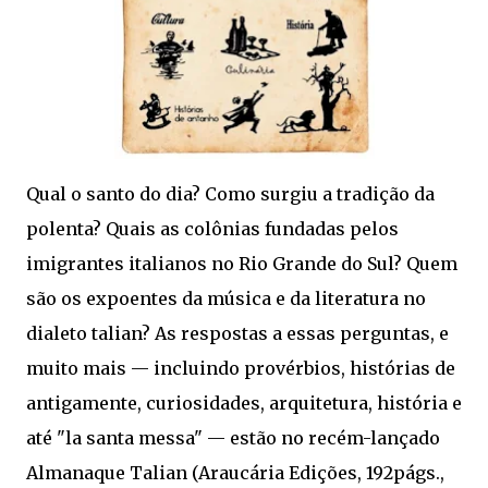
Qual o santo do dia? Como surgiu a tradição da
polenta? Quais as colônias fundadas pelos
imigrantes italianos no Rio Grande do Sul? Quem
são os expoentes da música e da literatura no
dialeto talian? As respostas a essas perguntas, e
muito mais — incluindo provérbios, histórias de
antigamente, curiosidades, arquitetura, história e
até "la santa messa" — estão no recém-lançado
Almanaque Talian (Araucária Edições, 192págs.,