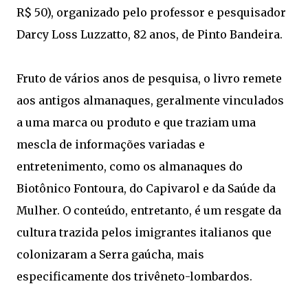
R$ 50), organizado pelo professor e pesquisador
Darcy Loss Luzzatto, 82 anos, de Pinto Bandeira.
Fruto de vários anos de pesquisa, o livro remete
aos antigos almanaques, geralmente vinculados
a uma marca ou produto e que traziam uma
mescla de informações variadas e
entretenimento, como os almanaques do
Biotônico Fontoura, do Capivarol e da Saúde da
Mulher. O conteúdo, entretanto, é um resgate da
cultura trazida pelos imigrantes italianos que
colonizaram a Serra gaúcha, mais
especificamente dos trivêneto-lombardos.