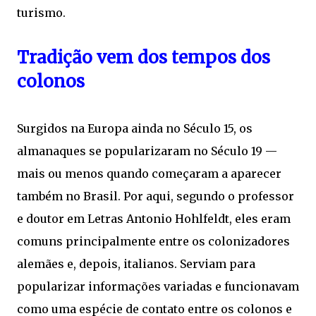
turismo.
Tradição vem dos tempos dos
colonos
Surgidos na Europa ainda no Século 15, os
almanaques se popularizaram no Século 19 —
mais ou menos quando começaram a aparecer
também no Brasil. Por aqui, segundo o professor
e doutor em Letras Antonio Hohlfeldt, eles eram
comuns principalmente entre os colonizadores
alemães e, depois, italianos. Serviam para
popularizar informações variadas e funcionavam
como uma espécie de contato entre os colonos e