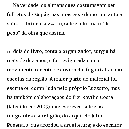
— Na verdade, os almanaques costumavam ser
folhetos de 24 páginas, mas esse demorou tanto a
sair... — brinca Luzzatto, sobre o formato "de
peso" da obra que assina.
A ideia do livro, conta o organizador, surgiu há
mais de dez anos, e foi revigorada com o
movimento recente de ensino da língua talian em
escolas da região. A maior parte do material foi
escrita ou compilada pelo próprio Luzzatto, mas
há também colaborações do frei Rovílio Costa
(falecido em 2009), que escreveu sobre os
imigrantes e a religião; do arquiteto Julio
Posenato, que abordou a arquitetura; e do escritor