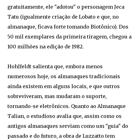
gratuitamente, ele "adotou" o personagem Jeca
Tatu (igualmente criação de Lobato e que, no
almanaque, ficava forte tomando Biotônico). Dos
50 mil exemplares da primeira tiragem, chegou a
100 milhões na edição de 1982.
Hohlfeldt salienta que, embora menos
numerosos hoje, os almanaques tradicionais
ainda existem em alguns locais, e que outros
sobreviveram, mas mudaram o suporte,
tornando-se eletrônicos. Quanto ao Almanaque
Talian, o estudioso avalia que, assim como os
antigos almanaques serviam como um "guia" do
passado e do futuro, a obra de Luzzatto tem