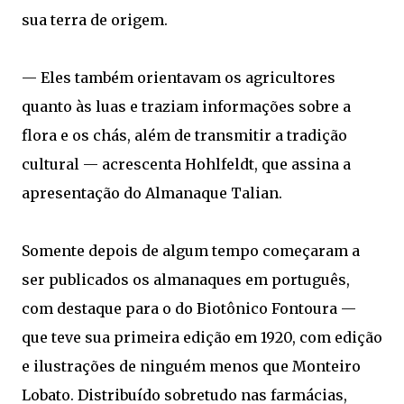
sua terra de origem.
— Eles também orientavam os agricultores
quanto às luas e traziam informações sobre a
flora e os chás, além de transmitir a tradição
cultural — acrescenta Hohlfeldt, que assina a
apresentação do Almanaque Talian.
Somente depois de algum tempo começaram a
ser publicados os almanaques em português,
com destaque para o do Biotônico Fontoura —
que teve sua primeira edição em 1920, com edição
e ilustrações de ninguém menos que Monteiro
Lobato. Distribuído sobretudo nas farmácias,