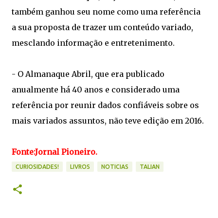
também ganhou seu nome como uma referência
a sua proposta de trazer um conteúdo variado,
mesclando informação e entretenimento.
- O Almanaque Abril, que era publicado
anualmente há 40 anos e considerado uma
referência por reunir dados confiáveis sobre os
mais variados assuntos, não teve edição em 2016.
Fonte:Jornal Pioneiro.
CURIOSIDADES!
LIVROS
NOTICIAS
TALIAN