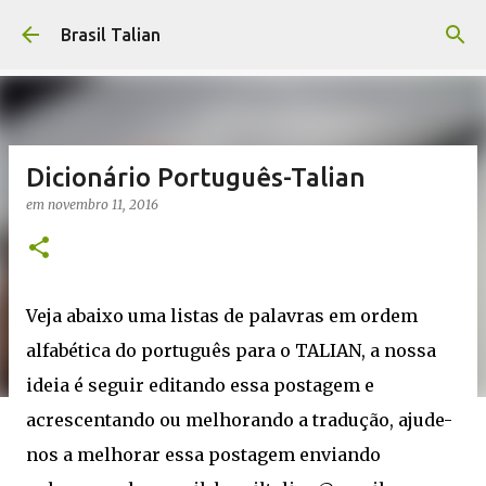
Pular para o conteúdo principal
Brasil Talian
Dicionário Português-Talian
em
novembro 11, 2016
Veja abaixo uma listas de palavras em ordem
alfabética do português para o TALIAN, a nossa
ideia é seguir editando essa postagem e
acrescentando ou melhorando a tradução, ajude-
nos a melhorar essa postagem enviando