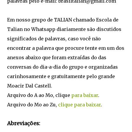
palavras pelo e-mail: brasiltalian@gmail.com
Em nosso grupo de TALIAN chamado Escola de
Talian no Whatsapp diariamente são discutidos
significados de palavras, caso você não
encontrar a palavra que procure tente em um dos
anexos abaixo que foram extraídas do das
conversas do dia-a-dia do grupo e organizadas
carinhosamente e gratuitamente pelo grande
Moacir Dal Castell.
Arquivo do A ao Mo, clique
para baixar
.
Arquivo do Mo ao Zu,
clique para baixar
.
Abreviações: