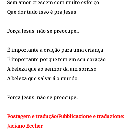
Sem amor crescem com muito esforço
Que dor tudo isso é pra Jesus
Força Jesus, não se preocupe...
É importante a oração para uma criança
É importante porque tem em seu coração
A beleza que ao senhor da um sorriso
A beleza que salvará o mundo.
Força Jesus, não se preocupe..
Postagem e tradução/Pubblicazione e traduzione:
Jaciano Eccher