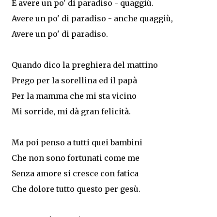
E avere un po' di paradiso - quaggiù.
Avere un po' di paradiso - anche quaggiù,
Avere un po' di paradiso.
Quando dico la preghiera del mattino
Prego per la sorellina ed il papà
Per la mamma che mi sta vicino
Mi sorride, mi dà gran felicità.
Ma poi penso a tutti quei bambini
Che non sono fortunati come me
Senza amore si cresce con fatica
Che dolore tutto questo per gesù.