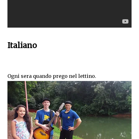
Italiano
Ogni sera quando prego nel lettino.