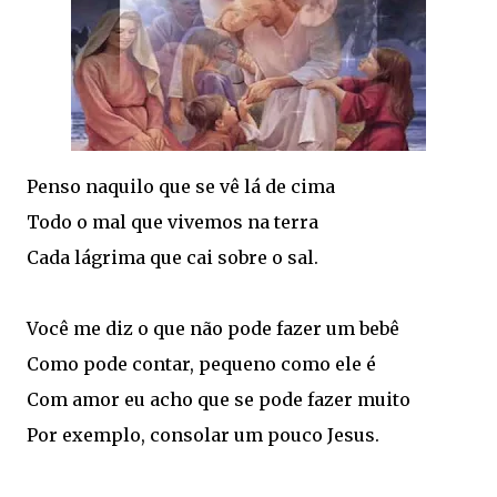
Penso naquilo que se vê lá de cima
Todo o mal que vivemos na terra
Cada lágrima
que cai sobre
o sal.
Você me diz o que não pode fazer um bebê
Como
pode contar,
pequeno como ele é
Com amor eu acho que se pode fazer muito
Por exemplo, consolar um pouco
Jesus
.