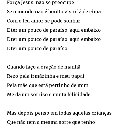
Força Jesus, não se preocupe
Se o mundo não é bonito visto lá de cima
Com o teu amor se pode sonhar
E ter um pouco de paraíso, aqui embaixo
E ter um pouco de paraíso, aqui embaixo
E ter um pouco de paraíso.
Quando faço a oração de manhã
Rezo pela irmãzinha e meu papai
Pela mãe que está pertinho de mim
Me da um sorriso e muita felicidade.
Mas depois penso em todas aquelas crianças
Que não tem a mesma sorte que tenho