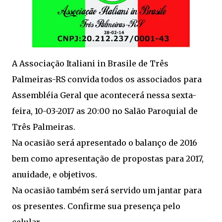
A Associação Italiani in Brasile de Três
Palmeiras-RS convida todos os associados para
Assembléia Geral que acontecerá nessa sexta-
feira, 10-03-2017 as 20:00 no Salão Paroquial de
Três Palmeiras.
Na ocasião será apresentado o balanço de 2016
bem como apresentação de propostas para 2017,
anuidade, e objetivos.
Na ocasião também será servido um jantar para
os presentes. Confirme sua presença pelo