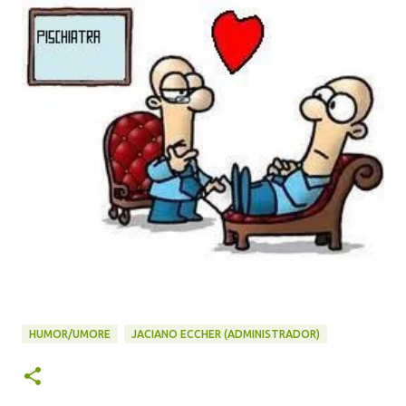
HUMOR/UMORE
JACIANO ECCHER (ADMINISTRADOR)