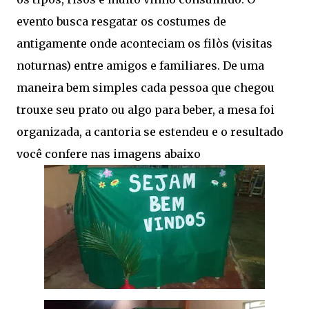
evento busca resgatar os costumes de
antigamente onde aconteciam os filòs (visitas
noturnas) entre amigos e familiares. De uma
maneira bem simples cada pessoa que chegou
trouxe seu prato ou algo para beber, a mesa foi
organizada, a cantoria se estendeu e o resultado
você confere nas imagens abaixo