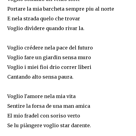
Portare la mia barcheta sempre piu al norte
E nela strada quelo che trovar
Voglio divìdere quando rivar la.
Voglio crédere nela pace del futuro
Voglio fare un giardin sensa muro
Voglio i miei fioi drio correr lìberi
Cantando alto sensa paura.
Voglio l'amore nela mia vita
Sentire la forsa de una man amica
El mio fradel con soriso verto
Se lu piàngere voglio star darente.