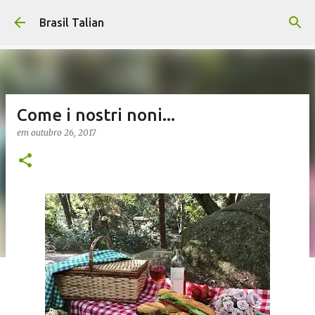
Pular para o conteúdo principal
Brasil Talian
Come i nostri noni...
em
outubro 26, 2017