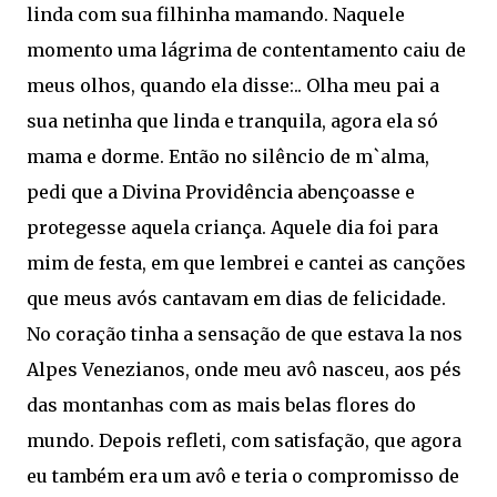
linda com sua filhinha mamando. Naquele
momento uma lágrima de contentamento caiu de
meus olhos, quando ela disse:.. Olha meu pai a
sua netinha que linda e tranquila, agora ela só
mama e dorme. Então no silêncio de m`alma,
pedi que a Divina Providência abençoasse e
protegesse aquela criança. Aquele dia foi para
mim de festa, em que lembrei e cantei as canções
que meus avós cantavam em dias de felicidade.
No coração tinha a sensação de que estava la nos
Alpes Venezianos, onde meu avô nasceu, aos pés
das montanhas com as mais belas flores do
mundo. Depois refleti, com satisfação, que agora
eu também era um avô e teria o compromisso de