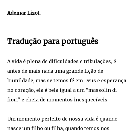
Ademar Lizot.
Tradução para português
A vida é plena de dificuldades e tribulações, é
antes de mais nada uma grande lição de
humildade, mas se temos fé em Deus e esperança
no coração, ela é bela igual a um “massolin di
fiori” e cheia de momentos inesquecíveis.
Um momento perfeito de nossa vida é quando
nasce um filho ou filha, quando temos nos