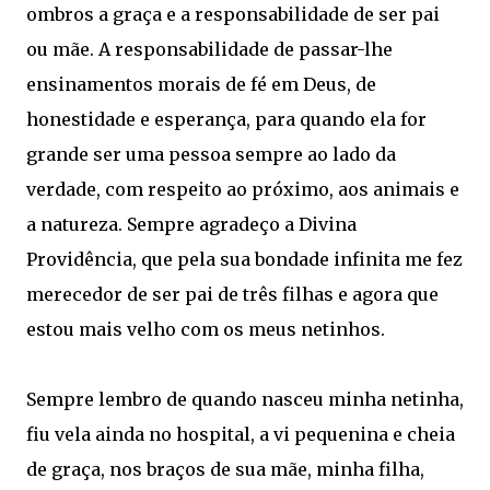
ombros a graça e a responsabilidade de ser pai
ou mãe. A responsabilidade de passar-lhe
ensinamentos morais de fé em Deus, de
honestidade e esperança, para quando ela for
grande ser uma pessoa sempre ao lado da
verdade, com respeito ao próximo, aos animais e
a natureza. Sempre agradeço a Divina
Providência, que pela sua bondade infinita me fez
merecedor de ser pai de três filhas e agora que
estou mais velho com os meus netinhos.
Sempre lembro de quando nasceu minha netinha,
fiu vela ainda no hospital, a vi pequenina e cheia
de graça, nos braços de sua mãe, minha filha,