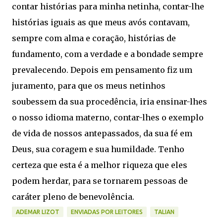
contar histórias para minha netinha, contar-lhe
histórias iguais as que meus avós contavam,
sempre com alma e coração, histórias de
fundamento, com a verdade e a bondade sempre
prevalecendo. Depois em pensamento fiz um
juramento, para que os meus netinhos
soubessem da sua procedência, iria ensinar-lhes
o nosso idioma materno, contar-lhes o exemplo
de vida de nossos antepassados, da sua fé em
Deus, sua coragem e sua humildade. Tenho
certeza que esta é a melhor riqueza que eles
podem herdar, para se tornarem pessoas de
caráter pleno de benevolência.
ADEMAR LIZOT
ENVIADAS POR LEITORES
TALIAN