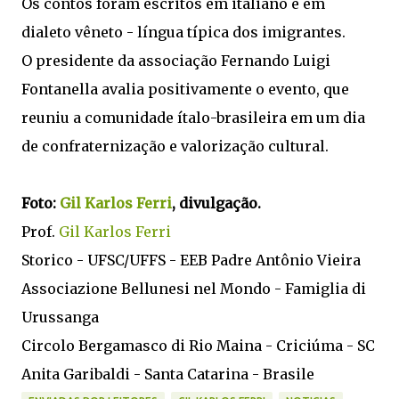
Os contos foram escritos em italiano e em
dialeto vêneto - língua típica dos imigrantes.
O presidente da associação Fernando Luigi
Fontanella avalia positivamente o evento, que
reuniu a comunidade ítalo-brasileira em um dia
de confraternização e valorização cultural.
Foto:
Gil Karlos Ferri
, divulgação.
Prof.
Gil Karlos Ferri
Storico - UFSC/UFFS - EEB Padre Antônio Vieira
Associazione Bellunesi nel Mondo - Famiglia di
Urussanga
Circolo Bergamasco di Rio Maina - Criciúma - SC
Anita Garibaldi - Santa Catarina - Brasile