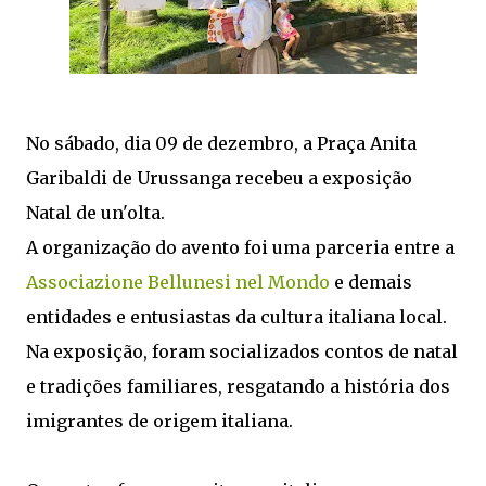
No sábado, dia 09 de dezembro, a Praça Anita
Garibaldi de Urussanga recebeu a exposição
Natal de un'olta.
A organização do avento foi uma parceria entre a
Associazione Bellunesi nel Mondo
e demais
entidades e entusiastas da cultura italiana local.
Na exposição, foram socializados contos de natal
e tradições familiares, resgatando a história dos
imigrantes de origem italiana.