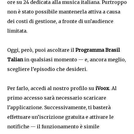
ore su 24 dedicata alla musica italiana. Purtroppo
non è stato possibile mantenerla attiva a causa
dei costi di gestione, a fronte di un’audience
limitata.
Oggi, però, puoi ascoltare il
Programma Brasil
Talian
in qualsiasi momento — e, ancora meglio,
scegliere l’episodio che desideri.
Per farlo, accedi al nostro profilo su
iVoox
. Al
primo accesso sarà necessario scaricare
l’applicazione. Successivamente, ti basterà
effettuare un’iscrizione gratuita e attivare le
notifiche — il funzionamento è simile