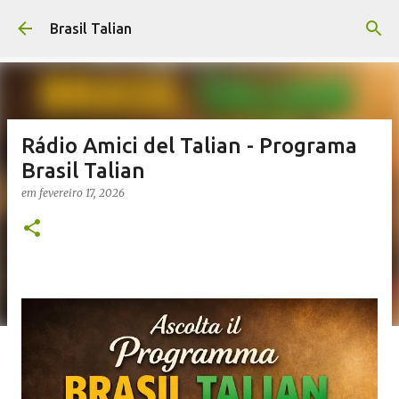
Pular para o conteúdo principal
Brasil Talian
Rádio Amici del Talian - Programa
Brasil Talian
em
fevereiro 17, 2026