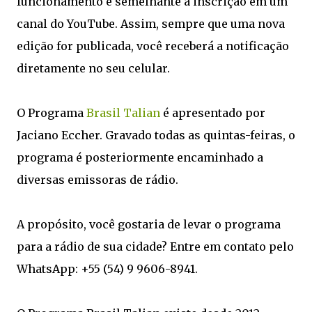
funcionamento é semelhante à inscrição em um
canal do YouTube. Assim, sempre que uma nova
edição for publicada, você receberá a notificação
diretamente no seu celular.
O Programa
Brasil Talian
é apresentado por
Jaciano Eccher. Gravado todas as quintas-feiras, o
programa é posteriormente encaminhado a
diversas emissoras de rádio.
A propósito, você gostaria de levar o programa
para a rádio de sua cidade? Entre em contato pelo
WhatsApp: +55 (54) 9 9606-8941.