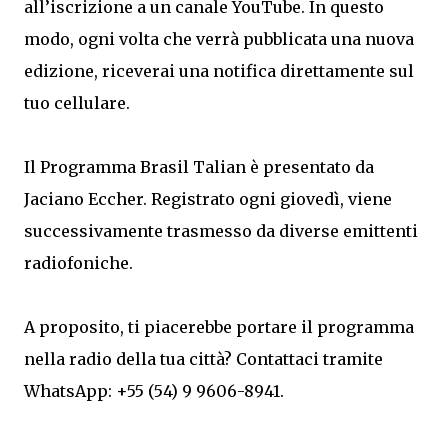
all’iscrizione a un canale YouTube. In questo
modo, ogni volta che verrà pubblicata una nuova
edizione, riceverai una notifica direttamente sul
tuo cellulare.
Il Programma Brasil Talian è presentato da
Jaciano Eccher. Registrato ogni giovedì, viene
successivamente trasmesso da diverse emittenti
radiofoniche.
A proposito, ti piacerebbe portare il programma
nella radio della tua città? Contattaci tramite
WhatsApp: +55 (54) 9 9606-8941.