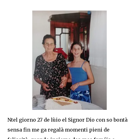
Ntel giorno 27 de lùio el Signor Dio con so bontà
sensa fin me ga regalà momenti pieni de