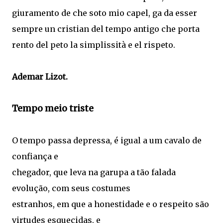
giuramento de che soto mio capel, ga da esser
sempre un cristian del tempo antigo che porta
rento del peto la simplissità e el rispeto.
Ademar Lizot.
Tempo meio triste
O tempo passa depressa, é igual a um cavalo de
confiança e
chegador, que leva na garupa a tão falada
evolução, com seus costumes
estranhos, em que a honestidade e o respeito são
virtudes esquecidas, e