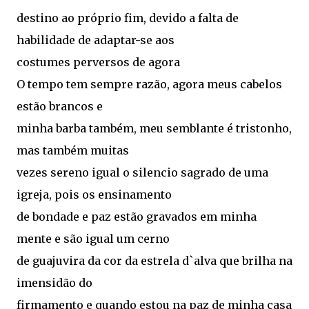
destino ao próprio fim, devido a falta de
habilidade de adaptar-se aos
costumes perversos de agora
O tempo tem sempre razão, agora meus cabelos
estão brancos e
minha barba também, meu semblante é tristonho,
mas também muitas
vezes sereno igual o silencio sagrado de uma
igreja, pois os ensinamento
de bondade e paz estão gravados em minha
mente e são igual um cerno
de guajuvira da cor da estrela d`alva que brilha na
imensidão do
firmamento e quando estou na paz de minha casa