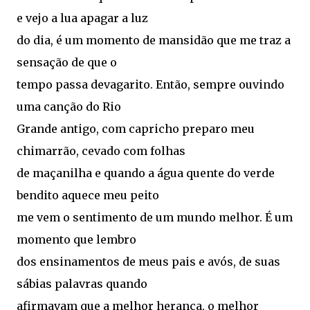
e vejo a lua apagar a luz
do dia, é um momento de mansidão que me traz a
sensação de que o
tempo passa devagarito. Então, sempre ouvindo
uma canção do Rio
Grande antigo, com capricho preparo meu
chimarrão, cevado com folhas
de maçanilha e quando a água quente do verde
bendito aquece meu peito
me vem o sentimento de um mundo melhor. É um
momento que lembro
dos ensinamentos de meus pais e avós, de suas
sábias palavras quando
afirmavam que a melhor herança, o melhor