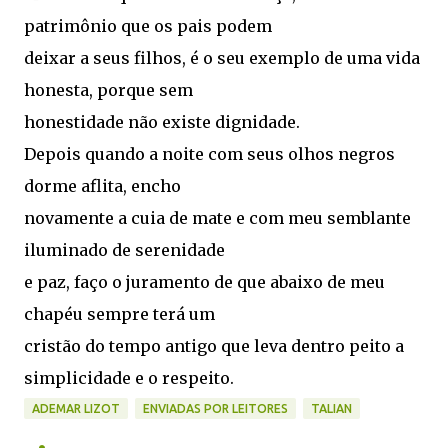
patrimônio que os pais podem
deixar a seus filhos, é o seu exemplo de uma vida
honesta, porque sem
honestidade não existe dignidade.
Depois quando a noite com seus olhos negros
dorme aflita, encho
novamente a cuia de mate e com meu semblante
iluminado de serenidade
e paz, faço o juramento de que abaixo de meu
chapéu sempre terá um
cristão do tempo antigo que leva dentro peito a
simplicidade e o respeito.
ADEMAR LIZOT
ENVIADAS POR LEITORES
TALIAN