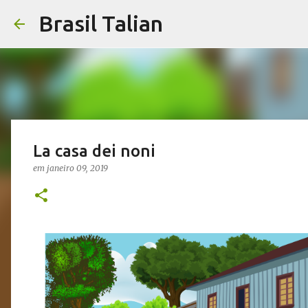
Brasil Talian
La casa dei noni
em
janeiro 09, 2019