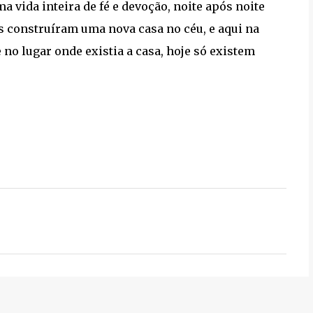
vida inteira de fé e devoção, noite após noite
es construíram uma nova casa no céu, e aqui na
 no lugar onde existia a casa, hoje só existem