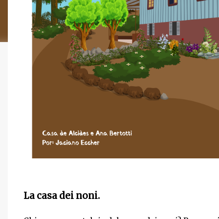
La casa dei noni.