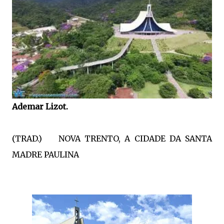
Ademar Lizot.
(TRAD.)
NOVA TRENTO, A CIDADE DA SANTA
MADRE PAULINA