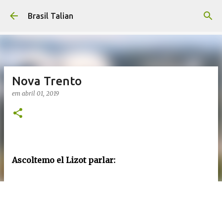
Pular para o conteúdo principal
Brasil Talian
Nova Trento
em
abril 01, 2019
Ascoltemo el Lizot parlar: