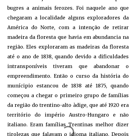
bugres a animais ferozes. Foi naquele ano que
chegaram a localidade alguns exploradores da
América do Norte, com a intenção de retirar
madeira da floresta que havia em abundancia na
região. Eles exploraram as madeiras da floresta
até o ano de 1838, quando devido a dificuldades
intransponíveis tiveram que abandonar o
empreendimento. Então o curso da história do
munícipio estancou de 1838 até 1875, quando
começou a chegar o primeiro grupo de famílias
da região do trentino-alto àdige, que até 1920 era
território do império Austro-Hungaro e não
italiano. Eram famílias Trentinas melhor dizer
tirolezas que falavam o idioma italiano. Depois