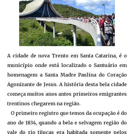
A cidade de nova Trento em Santa Catarina, é o
município onde está localizado o Santuário em
homenagem a Santa Madre Paulina do Coração
Agonizante de Jesus. A história desta bela cidade
começa muitos anos antes primeiros emigrantes
trentinos chegarem na região.
O primeiro registro que temos da ocupação é do
ano de 1834, quando a bela e selvagem região do
vale do rio tijucas era habitada somente pelos