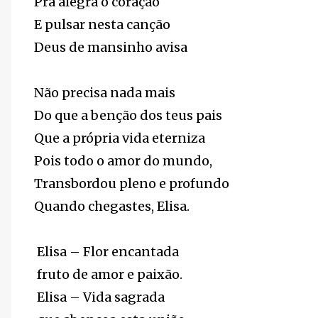
Pra alegra o coração
E pulsar nesta canção
Deus de mansinho avisa
Não precisa nada mais
Do que a benção dos teus pais
Que a própria vida eterniza
Pois todo o amor do mundo,
Transbordou pleno e profundo
Quando chegastes, Elisa.
Elisa – Flor encantada
fruto de amor e paixão.
Elisa – Vida sagrada