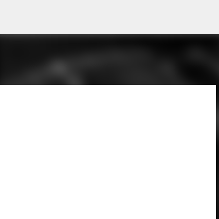
Pular para o conteúdo principal