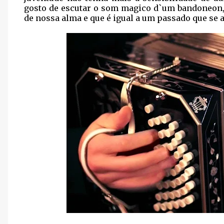
gosto de escutar o som magico d`um bandoneon,
de nossa alma e que é igual a um passado que se 