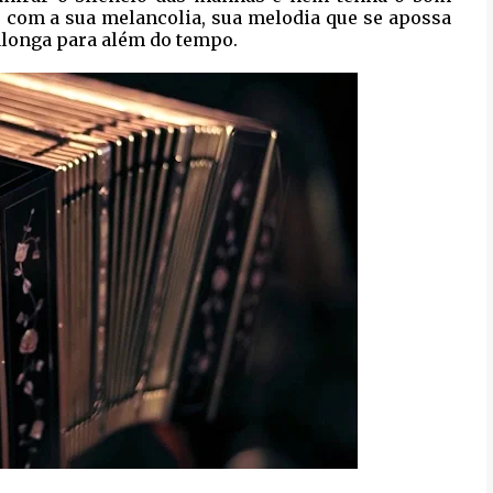
 com a sua melancolia, sua melodia que se apossa
alonga para além do tempo.