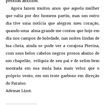
pessoas auxiliou.
Agora fazem muitos anos que aquela mulher
que valia por dez homens partiu, mas um outro
dia tive uma notícia que alegrou meu coração,
quando uma
alma grande me contou que hoje em
dia nos campos de Soledade, nas noites lindas de
lua cheia, ainda se pode ver a corajosa Pierina,
com seus belos cabelos negros presos abaixo de
um chapelão,
relíquia de seu pai e de selim bem
montada em sua mula baia mais veloz que o
próprio vento, em um trote garboso em direção
do Paraiso.
Ademar Lizot.