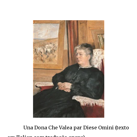
Una Dona Che Valea par Diese Omini (texto