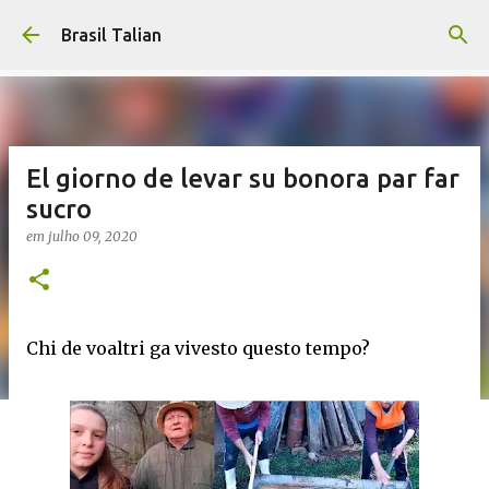
Pular para o conteúdo principal
Brasil Talian
El giorno de levar su bonora par far
sucro
em
julho 09, 2020
Chi de voaltri ga vivesto questo tempo?