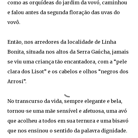
como as orquídeas do jardim da vovó, caminhou
e falou antes da segunda floração das uvas do
vovô.
Então, nos arredores da localidade de Linha
Bonita, situada nos altos da Serra Gaúcha, jamais
se viu uma criança tão encantadora, com a “pele
clara dos Lisot” e os cabelos e olhos “negros dos
Arrosi”.
No transcurso da vida, sempre elegante e bela,
tornou-se uma mãe sensível e afetuosa, uma avó
que acolheu a todos em sua ternura e uma bisavó
que nos ensinou o sentido da palavra dignidade.