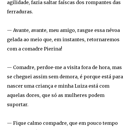
agilidade, fazia saltar faíscas dos rompantes das
ferraduras.
— Avante, avante, meu amigo, rasgue essa névoa
gelada ao meio que, em instantes, retornaremos
com a comadre Pierina!
— Comadre, perdoe-me a visita fora de hora, mas
se cheguei assim sem demora, é porque está para
nascer uma criança e minha Luiza está com
aquelas dores, que só as mulheres podem
suportar.
— Fique calmo compadre, que em pouco tempo