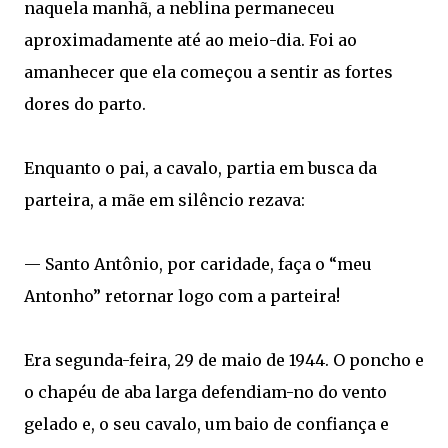
naquela manhã, a neblina permaneceu
aproximadamente até ao meio-dia. Foi ao
amanhecer que ela começou a sentir as fortes
dores do parto.
Enquanto o pai, a cavalo, partia em busca da
parteira, a mãe em silêncio rezava:
— Santo Antônio, por caridade, faça o “meu
Antonho” retornar logo com a parteira!
Era segunda-feira, 29 de maio de 1944. O poncho e
o chapéu de aba larga defendiam-no do vento
gelado e, o seu cavalo, um baio de confiança e