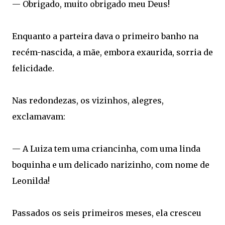
— Obrigado, muito obrigado meu Deus!
Enquanto a parteira dava o primeiro banho na
recém-nascida, a mãe, embora exaurida, sorria de
felicidade.
Nas redondezas, os vizinhos, alegres,
exclamavam:
— A Luiza tem uma criancinha, com uma linda
boquinha e um delicado narizinho, com nome de
Leonilda!
Passados os seis primeiros meses, ela cresceu