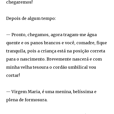
chegaremos!
Depois de algum tempo:
— Pronto, chegamos, agora tragam-me água
quente e os panos brancos e você, comadre, fique
tranquila, pois a criança está na posição correta
para o nascimento. Brevemente nascerá e com
minha velha tesoura o cordão umbilical vou
cortar!
— Virgem Maria, é uma menina, belíssima e
plena de formosura.