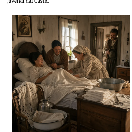
Juvenal dal Castel