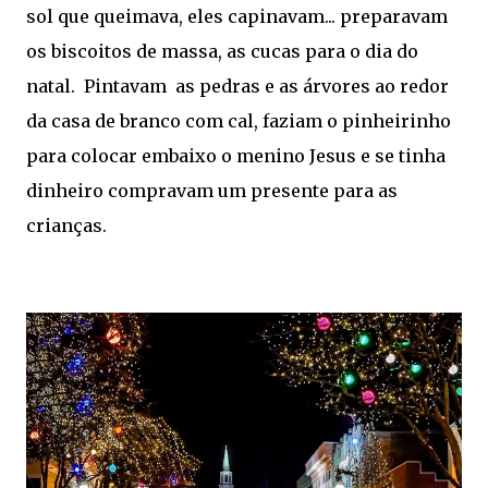
sol que queimava, eles capinavam... preparavam
os biscoitos de massa, as cucas para o dia do
natal. Pintavam as pedras e as árvores ao redor
da casa de branco com cal, faziam o pinheirinho
para colocar embaixo o menino Jesus e se tinha
dinheiro compravam um presente para as
crianças.