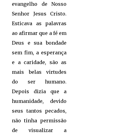
evangelho de Nosso
Senhor Jesus Cristo.
Esticava as palavras
ao afirmar que a fé em
Deus e sua bondade
sem fim, a esperança
e a caridade, são as
mais belas virtudes
do ser humano.
Depois dizia que a
humanidade, devido
seus tantos pecados,
não tinha permissão
de visualizar a