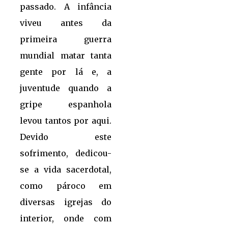
passado. A infância
viveu antes da
primeira guerra
mundial matar tanta
gente por lá e, a
juventude quando a
gripe espanhola
levou tantos por aqui.
Devido este
sofrimento, dedicou-
se a vida sacerdotal,
como pároco em
diversas igrejas do
interior, onde com