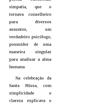
simpatia, que o
tornava conselheiro
para diversos
assuntos, um
verdadeiro psicólogo,
possuidor de uma
maneira singular
para analisar a alma
humana.
Na celebração da
Santa Missa, com
simplicidade e
clareza explicava o