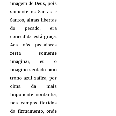
imagem de Deus, pois
somente os Santas e
Santos, almas libertas
do pecado, era
concedida está graça.
Aos nós pecadores
resta somente
imaginar, eu o
imagino sentado num
trono azul zafira, por
cima da mais
imponente montanha,
nos campos floridos
do firmamento, onde