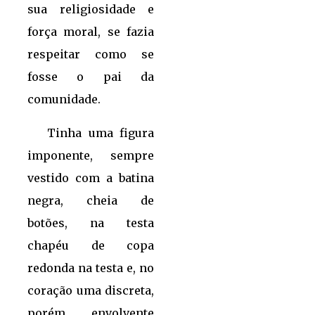
sua religiosidade e
força moral, se fazia
respeitar como se
fosse o pai da
comunidade.
Tinha uma figura
imponente, sempre
vestido com a batina
negra, cheia de
botões, na testa
chapéu de copa
redonda na testa e, no
coração uma discreta,
porém envolvente