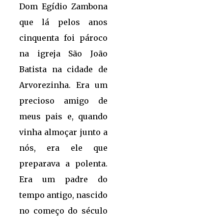
Dom Egídio Zambona
que lá pelos anos
cinquenta foi pároco
na igreja São João
Batista na cidade de
Arvorezinha. Era um
precioso amigo de
meus pais e, quando
vinha almoçar junto a
nós, era ele que
preparava a polenta.
Era um padre do
tempo antigo, nascido
no começo do século