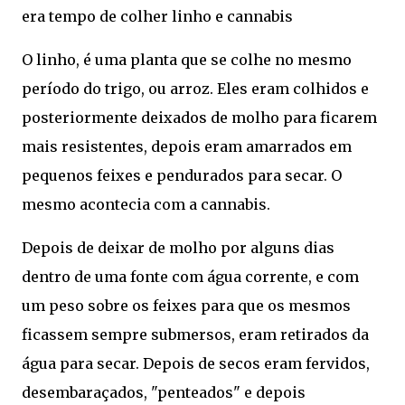
era tempo de colher linho e cannabis
O linho, é uma planta que se colhe no mesmo
período do trigo, ou arroz. Eles eram colhidos e
posteriormente deixados de molho para ficarem
mais resistentes, depois eram amarrados em
pequenos feixes e pendurados para secar. O
mesmo acontecia com a cannabis.
Depois de deixar de molho por alguns dias
dentro de uma fonte com água corrente, e com
um peso sobre os feixes para que os mesmos
ficassem sempre submersos, eram retirados da
água para secar. Depois de secos eram fervidos,
desembaraçados, "penteados" e depois