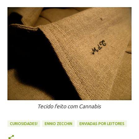
Tecido feito com Cannabis
CURIOSIDADES!
ENNIO ZECCHIN
ENVIADAS POR LEITORES