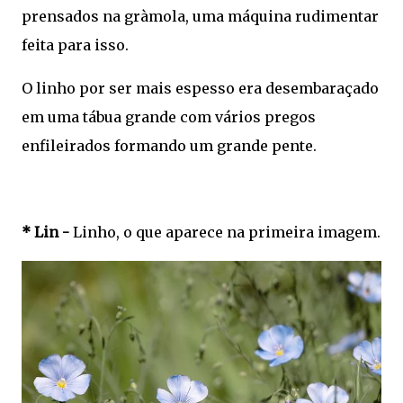
prensados na gràmola, uma máquina rudimentar
feita para isso.
O linho por ser mais espesso era desembaraçado
em uma tábua grande com vários pregos
enfileirados formando um grande pente.
* Lin -
Linho, o que aparece na primeira imagem.