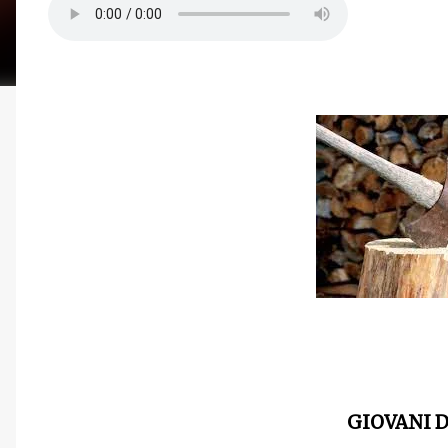
GIOVANI 