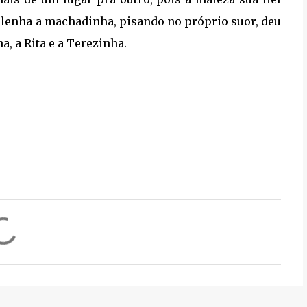
lenha a machadinha, pisando no próprio suor, deu
a, a Rita e a Terezinha.