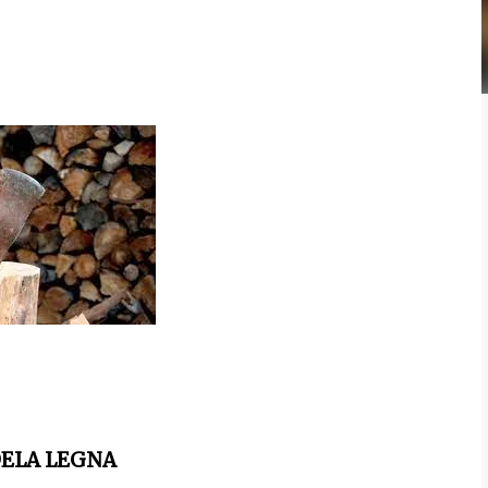
DELA LEGNA