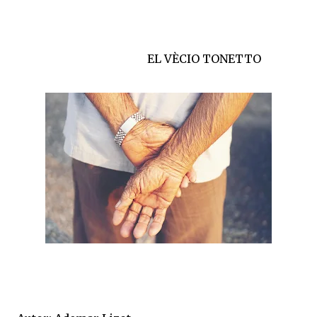
EL VÈCIO TONETTO