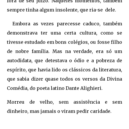
fora de seu juízo. Naqueles momentos, também
sempre tinha algum insolente, que ria-se dele.
Embora as vezes parecesse caduco, também
demonstrava ter uma certa cultura, como se
tivesse estudado em bons colégios, ou fosse filho
de nobre família. Mas na verdade, era só um
autodidata, que detestava o ódio e a pobreza de
espírito, que havia lido os clássicos da literatura,
que sabia dizer quase todos os versos da Divina
Comédia, do poeta latino Dante Alighieri.
Morreu de velho, sem assistência e sem
dinheiro, mas jamais o viram pedir caridade.