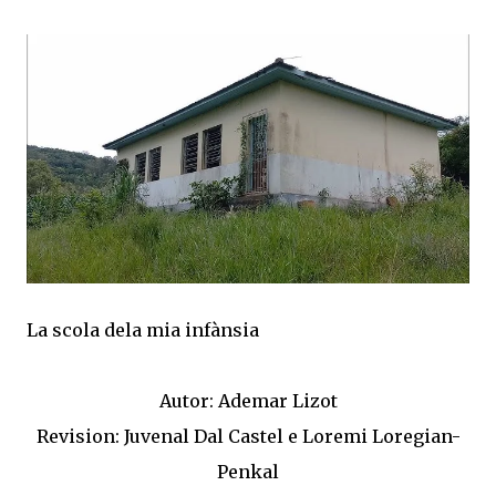
La scola dela mia infànsia
Autor: Ademar Lizot
Revision: Juvenal Dal Castel e Loremi Loregian-
Penkal