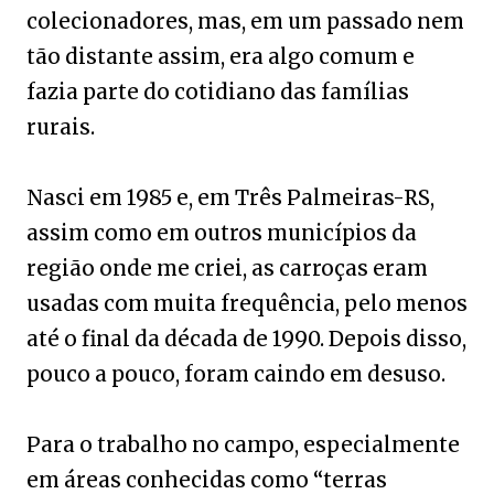
colecionadores, mas, em um passado nem
tão distante assim, era algo comum e
fazia parte do cotidiano das famílias
rurais.
Nasci em 1985 e, em Três Palmeiras-RS,
assim como em outros municípios da
região onde me criei, as carroças eram
usadas com muita frequência, pelo menos
até o final da década de 1990. Depois disso,
pouco a pouco, foram caindo em desuso.
Para o trabalho no campo, especialmente
em áreas conhecidas como “terras