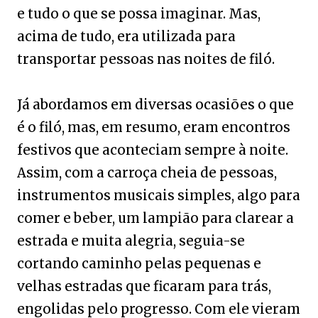
e tudo o que se possa imaginar. Mas,
acima de tudo, era utilizada para
transportar pessoas nas noites de filó.
Já abordamos em diversas ocasiões o que
é o filó, mas, em resumo, eram encontros
festivos que aconteciam sempre à noite.
Assim, com a carroça cheia de pessoas,
instrumentos musicais simples, algo para
comer e beber, um lampião para clarear a
estrada e muita alegria, seguia-se
cortando caminho pelas pequenas e
velhas estradas que ficaram para trás,
engolidas pelo progresso. Com ele vieram