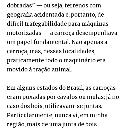
dobradas” — ou seja, terrenos com
geografia acidentada e, portanto, de
difícil trafegabilidade para máquinas
motorizadas — a carroça desempenhava
um papel fundamental. Não apenas a
carroça, mas, nessas localidades,
praticamente todo o maquinário era
movido à tração animal.
Em alguns estados do Brasil, as carroças
eram puxadas por cavalos ou mulas; já no
caso dos bois, utilizavam-se juntas.
Particularmente, nunca vi, em minha
região, mais de uma junta de bois