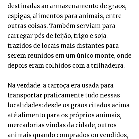
destinadas ao armazenamento de grãos,
espigas, alimentos para animais, entre
outras coisas. Também serviam para
carregar pés de feijão, trigo e soja,
trazidos de locais mais distantes para
serem reunidos em um único monte, onde
depois eram colhidos com a trilhadeira.
Na verdade, a carroça era usada para
transportar praticamente tudo nessas
localidades: desde os grãos citados acima
até alimento para os próprios animais,
mercadorias vindas da cidade, outros
animais quando comprados ou vendidos,