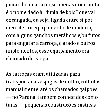
puxando uma carroça, apenas uma. Junta
é o nome dado à “dupla de bois” que vai
encangada, ou seja, ligada entre si por
meio de um equipamento de madeira,
com alguns ganchos metálicos e/ou furos
para engatar a carroça, o arado e outros
implementos, esse equipamento era
chamado de canga.
As carroças eram utilizadas para
transportar as espigas de milho, colhidas
manualmente, até os chamados galpões
— no Paraná, também conhecidos como
tuias — pequenas construções rústicas