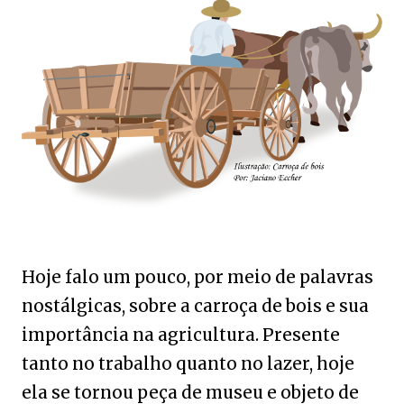
Hoje falo um pouco, por meio de palavras
nostálgicas, sobre a carroça de bois e sua
importância na agricultura. Presente
tanto no trabalho quanto no lazer, hoje
ela se tornou peça de museu e objeto de