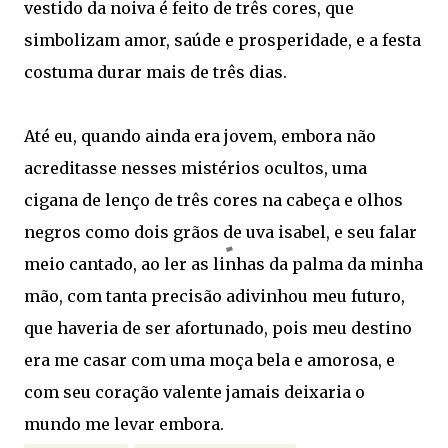
vestido da noiva é feito de três cores, que
simbolizam amor, saúde e prosperidade, e a festa
costuma durar mais de três dias.
Até eu, quando ainda era jovem, embora não
acreditasse nesses mistérios ocultos, uma
cigana de lenço de três cores na cabeça e olhos
negros como dois grãos de uva isabel, e seu falar
meio cantado, ao ler as linhas da palma da minha
mão, com tanta precisão adivinhou meu futuro,
que haveria de ser afortunado, pois meu destino
era me casar com uma moça bela e amorosa, e
com seu coração valente jamais deixaria o
mundo me levar embora.