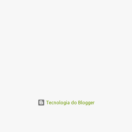
Tecnologia do Blogger