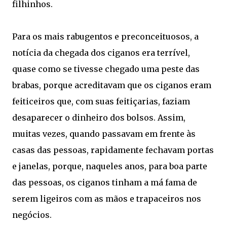
filhinhos.
Para os mais rabugentos e preconceituosos, a
notícia da chegada dos ciganos era terrível,
quase como se tivesse chegado uma peste das
brabas, porque acreditavam que os ciganos eram
feiticeiros que, com suas feitiçarias, faziam
desaparecer o dinheiro dos bolsos. Assim,
muitas vezes, quando passavam em frente às
casas das pessoas, rapidamente fechavam portas
e janelas, porque, naqueles anos, para boa parte
das pessoas, os ciganos tinham a má fama de
serem ligeiros com as mãos e trapaceiros nos
negócios.