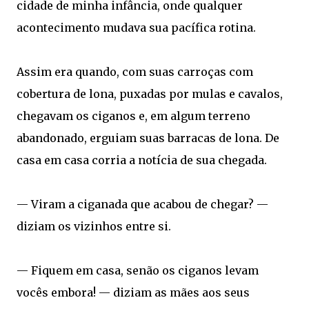
cidade de minha infância, onde qualquer
acontecimento mudava sua pacífica rotina.
Assim era quando, com suas carroças com
cobertura de lona, puxadas por mulas e cavalos,
chegavam os ciganos e, em algum terreno
abandonado, erguiam suas barracas de lona. De
casa em casa corria a notícia de sua chegada.
— Viram a ciganada que acabou de chegar? —
diziam os vizinhos entre si.
— Fiquem em casa, senão os ciganos levam
vocês embora! — diziam as mães aos seus