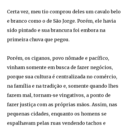
Certa vez, meu tio comprou deles um cavalo belo
e branco como o de São Jorge. Porém, ele havia
sido pintado e sua brancura foi embora na
primeira chuva que pegou.
Porém, os ciganos, povo nômade e pacífico,
vinham somente em busca de fazer negócios,
porque sua cultura é centralizada no comércio,
na família e na tradição e, somente quando lhes
fazem mal, tornam-se vingativos, a ponto de
fazer justiça com as próprias mãos. Assim, nas
pequenas cidades, enquanto os homens se
espalhavam pelas ruas vendendo tachos e