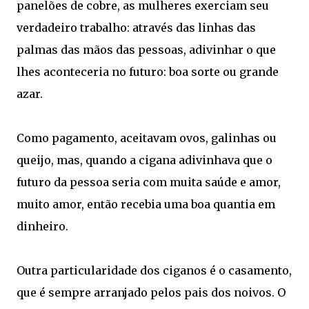
panelões de cobre, as mulheres exerciam seu
verdadeiro trabalho: através das linhas das
palmas das mãos das pessoas, adivinhar o que
lhes aconteceria no futuro: boa sorte ou grande
azar.
Como pagamento, aceitavam ovos, galinhas ou
queijo, mas, quando a cigana adivinhava que o
futuro da pessoa seria com muita saúde e amor,
muito amor, então recebia uma boa quantia em
dinheiro.
Outra particularidade dos ciganos é o casamento,
que é sempre arranjado pelos pais dos noivos. O