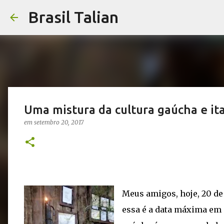
Brasil Talian
Uma mistura da cultura gaúcha e ita
em
setembro 20, 2017
Meus amigos, hoje, 20 de
essa é a data máxima em