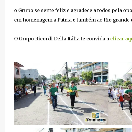
o Grupo se sente feliz e agradece a todos pela op
em homenagem a Patria e também ao Rio grande d
O Grupo Ricordi Della Itália te convida a
clicar aq