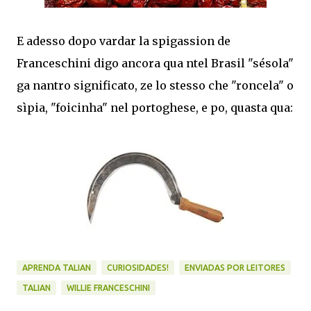
E adesso dopo vardar la spigassion de
Franceschini digo ancora qua ntel Brasil "sésola"
ga nantro significato, ze lo stesso che "roncela" o
sìpia, "foicinha" nel portoghese, e po, quasta qua:
APRENDA TALIAN
CURIOSIDADES!
ENVIADAS POR LEITORES
TALIAN
WILLIE FRANCESCHINI