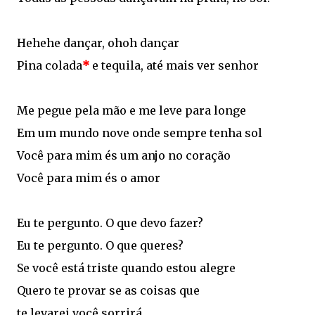
Hehehe dançar, ohoh dançar
Pina colada
*
e tequila, até mais ver senhor
Me pegue pela mão e me leve para longe
Em um mundo nove onde sempre tenha sol
Você para mim és um anjo no coração
Você para mim és o amor
Eu te pergunto. O que devo fazer?
Eu te pergunto. O que queres?
Se você está triste quando estou alegre
Quero te provar se as coisas que
te levarei você sorrirá.