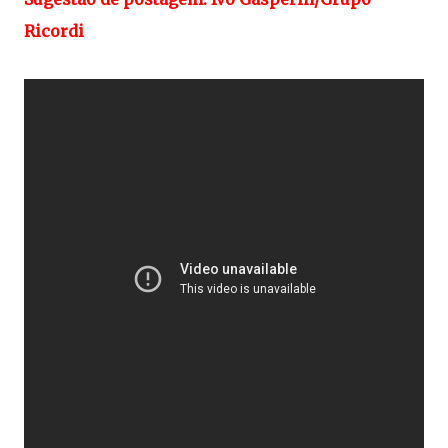
Ricordi