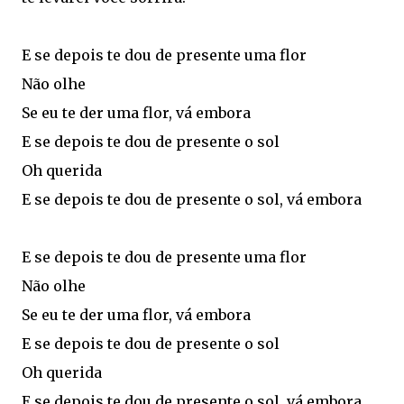
E se depois te dou de presente uma flor
Não olhe
Se eu te der uma flor, vá embora
E se depois te dou de presente o sol
Oh querida
E se depois te dou de presente o sol, vá embora
E se depois te dou de presente uma flor
Não olhe
Se eu te der uma flor, vá embora
E se depois te dou de presente o sol
Oh querida
E se depois te dou de presente o sol, vá embora